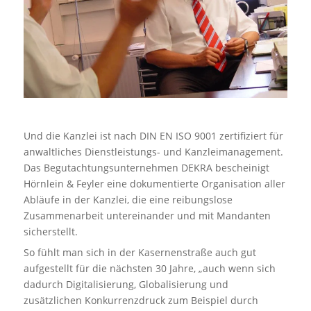
Und die Kanzlei ist nach DIN EN ISO 9001 zertifiziert für
anwaltliches Dienstleistungs- und Kanzleimanagement.
Das Begutachtungsunternehmen DEKRA bescheinigt
Hörnlein & Feyler eine dokumentierte Organisation aller
Abläufe in der Kanzlei, die eine reibungslose
Zusammenarbeit untereinander und mit Mandanten
sicherstellt.
So fühlt man sich in der Kasernenstraße auch gut
aufgestellt für die nächsten 30 Jahre, „auch wenn sich
dadurch Digitalisierung, Globalisierung und
zusätzlichen Konkurrenzdruck zum Beispiel durch