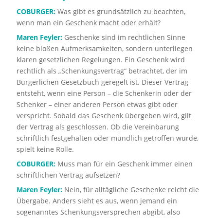
COBURGER:
Was gibt es grundsätzlich zu beachten,
wenn man ein Geschenk macht oder erhält?
Maren Feyler:
Geschenke sind im rechtlichen Sinne
keine bloßen Aufmerksamkeiten, sondern unterliegen
klaren gesetzlichen Regelungen. Ein Geschenk wird
rechtlich als „Schenkungsvertrag“ betrachtet, der im
Bürgerlichen Gesetzbuch geregelt ist. Dieser Vertrag
entsteht, wenn eine Person – die Schenkerin oder der
Schenker – einer anderen Person etwas gibt oder
verspricht. Sobald das Geschenk übergeben wird, gilt
der Vertrag als geschlossen. Ob die Vereinbarung
schriftlich festgehalten oder mündlich getroffen wurde,
spielt keine Rolle.
COBURGER:
Muss man für ein Geschenk immer einen
schriftlichen Vertrag aufsetzen?
Maren Feyler:
Nein, für alltägliche Geschenke reicht die
Übergabe. Anders sieht es aus, wenn jemand ein
sogenanntes Schenkungsversprechen abgibt, also