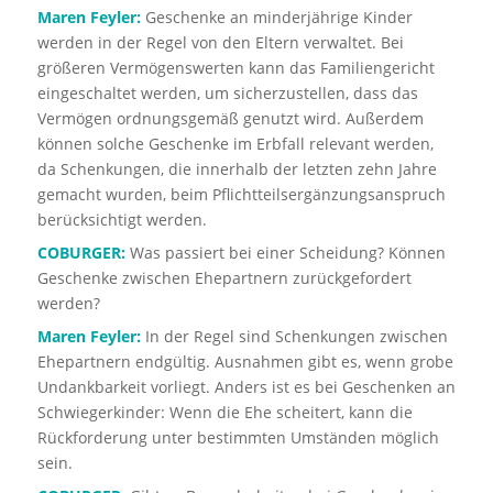
Maren Feyler:
Geschenke an minderjährige Kinder
werden in der Regel von den Eltern verwaltet. Bei
größeren Vermögenswerten kann das Familiengericht
eingeschaltet werden, um sicherzustellen, dass das
Vermögen ordnungsgemäß genutzt wird. Außerdem
können solche Geschenke im Erbfall relevant werden,
da Schenkungen, die innerhalb der letzten zehn Jahre
gemacht wurden, beim Pflichtteilsergänzungsanspruch
berücksichtigt werden.
COBURGER:
Was passiert bei einer Scheidung? Können
Geschenke zwischen Ehepartnern zurückgefordert
werden?
Maren Feyler:
In der Regel sind Schenkungen zwischen
Ehepartnern endgültig. Ausnahmen gibt es, wenn grobe
Undankbarkeit vorliegt. Anders ist es bei Geschenken an
Schwiegerkinder: Wenn die Ehe scheitert, kann die
Rückforderung unter bestimmten Umständen möglich
sein.