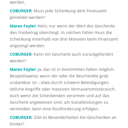
werden.
COBURGER:
Muss jede Schenkung dem Finanzamt
gemeldet werden?
Maren Feyler:
Nein, nur wenn der Wert des Geschenks
den Freibetrag übersteigt. In solchen Fällen muss die
Schenkung innerhalb von drei Monaten beim Finanzamt
angezeigt werden.
COBURGER:
Kann ein Geschenk auch zurückgefordert
werden?
Maren Feyler:
Ja, das ist in bestimmten Fällen möglich.
Beispielsweise, wenn der oder die Beschenkte grob
undankbar ist – etwa durch schwere Beleidigungen,
tätliche Angriffe oder massiven Vertrauensmissbrauch.
Auch wenn die Schenkenden verarmen und auf das
Geschenk angewiesen sind, um Sozialleistungen zu
vermeiden, kann eine Rückforderung erfolgen.
COBURGER:
Gibt es Besonderheiten bei Geschenken an
Kinder?