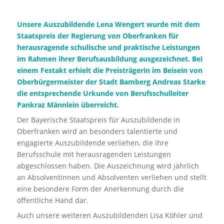
Unsere Auszubildende Lena Wengert wurde mit dem
Staatspreis der Regierung von Oberfranken für
herausragende schulische und praktische Leistungen
im Rahmen ihrer Berufsausbildung ausgezeichnet. Bei
einem Festakt erhielt die Preisträgerin im Beisein von
Oberbürgermeister der Stadt Bamberg Andreas Starke
die entsprechende Urkunde von Berufsschulleiter
Pankraz Männlein überreicht.
Der Bayerische Staatspreis für Auszubildende in
Oberfranken wird an besonders talentierte und
engagierte Auszubildende verliehen, die ihre
Berufsschule mit herausragenden Leistungen
abgeschlossen haben. Die Auszeichnung wird jährlich
an Absolventinnen und Absolventen verliehen und stellt
eine besondere Form der Anerkennung durch die
öffentliche Hand dar.
Auch unsere weiteren Auszubildenden Lisa Köhler und