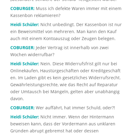
COBURGER:
Muss ich defekte Waren immer mit einem
Kassenbon reklamieren?
Heidi Schüler:
Nicht unbedingt. Der Kassenbon ist nur
ein Beweismittel von mehreren. Man kann den Kauf
auch mit einem Kontoauszug oder Zeugen belegen.
COBURGER:
Jeder Vertrag ist innerhalb von zwei
Wochen widerrufbar?
Heidi Schüler:
Nein. Diese Widerrufsfrist gilt nur bei
Onlinekäufen, Haustürgeschäften oder Kreditgeschäft
en. Im Laden gibt es kein gesetzliches Widerrufsrecht.
Gewährleistungsrechte, wie das Recht auf Reparatur
oder Umtausch bei Mängeln, gelten aber unabhängig
davon.
COBURGER:
Wer auffährt, hat immer Schuld, oder?!
Heidi Schüler:
Nicht immer. Wenn der Hintermann
beweisen kann, dass der Vordermann aus unklaren
Gründen abrupt gebremst hat oder dessen