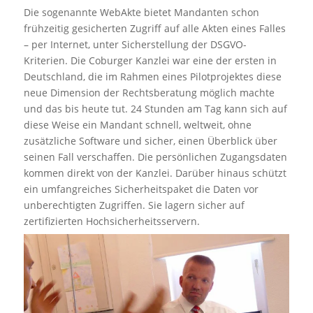
Die sogenannte WebAkte bietet Mandanten schon
frühzeitig gesicherten Zugriff auf alle Akten eines Falles
– per Internet, unter Sicherstellung der DSGVO-
Kriterien. Die Coburger Kanzlei war eine der ersten in
Deutschland, die im Rahmen eines Pilotprojektes diese
neue Dimension der Rechtsberatung möglich machte
und das bis heute tut. 24 Stunden am Tag kann sich auf
diese Weise ein Mandant schnell, weltweit, ohne
zusätzliche Software und sicher, einen Überblick über
seinen Fall verschaffen. Die persönlichen Zugangsdaten
kommen direkt von der Kanzlei. Darüber hinaus schützt
ein umfangreiches Sicherheitspaket die Daten vor
unberechtigten Zugriffen. Sie lagern sicher auf
zertifizierten Hochsicherheitsservern.