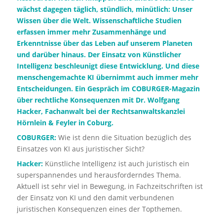
wächst dagegen täglich, stündlich, minütlich: Unser
Wissen über die Welt. Wissenschaftliche Studien
erfassen immer mehr Zusammenhänge und
Erkenntnisse über das Leben auf unserem Planeten
und darüber hinaus. Der Einsatz von Künstlicher
Intelligenz beschleunigt diese Entwicklung. Und diese
menschengemachte KI übernimmt auch immer mehr
Entscheidungen. Ein Gespräch im
COBURGER-Magazin
über rechtliche Konsequenzen mit Dr. Wolfgang
Hacker, Fachanwalt bei der Rechtsanwaltskanzlei
Hörnlein & Feyler in Coburg.
COBURGER:
Wie ist denn die Situation bezüglich des
Einsatzes von KI aus juristischer Sicht?
Hacker:
Künstliche Intelligenz ist auch juristisch ein
superspannendes und herausforderndes Thema.
Aktuell ist sehr viel in Bewegung, in Fachzeitschriften ist
der Einsatz von KI und den damit verbundenen
juristischen Konsequenzen eines der Topthemen.