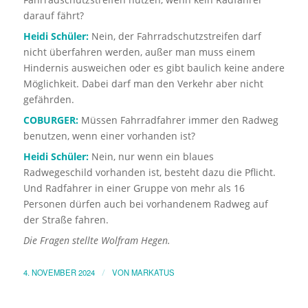
darauf fährt?
Heidi Schüler:
Nein, der Fahrradschutzstreifen darf
nicht überfahren werden, außer man muss einem
Hindernis ausweichen oder es gibt baulich keine andere
Möglichkeit. Dabei darf man den Verkehr aber nicht
gefährden.
COBURGER:
Müssen Fahrradfahrer immer den Radweg
benutzen, wenn einer vorhanden ist?
Heidi Schüler:
Nein, nur wenn ein blaues
Radwegeschild vorhanden ist, besteht dazu die Pflicht.
Und Radfahrer in einer Gruppe von mehr als 16
Personen dürfen auch bei vorhandenem Radweg auf
der Straße fahren.
Die Fragen stellte Wolfram Hegen.
4. NOVEMBER 2024
/
VON
MARKATUS