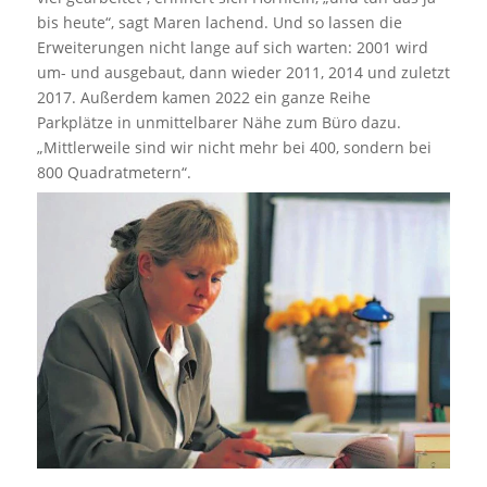
bis heute“, sagt Maren lachend. Und so lassen die
Erweiterungen nicht lange auf sich warten: 2001 wird
um- und ausgebaut, dann wieder 2011, 2014 und zuletzt
2017. Außerdem kamen 2022 ein ganze Reihe
Parkplätze in unmittelbarer Nähe zum Büro dazu.
„Mittlerweile sind wir nicht mehr bei 400, sondern bei
800 Quadratmetern“.