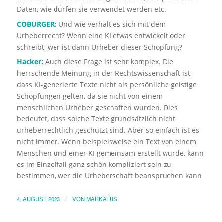
Daten, wie dürfen sie verwendet werden etc.
COBURGER:
Und wie verhält es sich mit dem
Urheberrecht? Wenn eine KI etwas entwickelt oder
schreibt, wer ist dann Urheber dieser Schöpfung?
Hacker:
Auch diese Frage ist sehr komplex. Die
herrschende Meinung in der Rechtswissenschaft ist,
dass KI-generierte Texte nicht als persönliche geistige
Schöpfungen gelten, da sie nicht von einem
menschlichen Urheber geschaffen wurden. Dies
bedeutet, dass solche Texte grundsätzlich nicht
urheberrechtlich geschützt sind. Aber so einfach ist es
nicht immer. Wenn beispielsweise ein Text von einem
Menschen und einer KI gemeinsam erstellt wurde, kann
es im Einzelfall ganz schön kompliziert sein zu
bestimmen, wer die Urheberschaft beanspruchen kann
4. AUGUST 2023
/
VON
MARKATUS