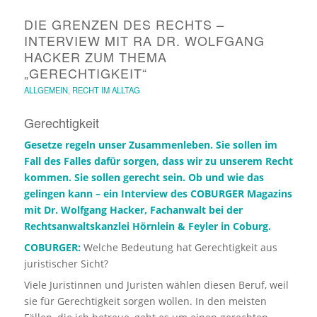
DIE GRENZEN DES RECHTS –
INTERVIEW MIT RA DR. WOLFGANG
HACKER ZUM THEMA
„GERECHTIGKEIT“
ALLGEMEIN
,
RECHT IM ALLTAG
Gerechtigkeit
Gesetze regeln unser Zusammenleben. Sie sollen im
Fall des Falles dafür sorgen, dass wir zu unserem Recht
kommen. Sie sollen gerecht sein. Ob und wie das
gelingen kann – ein Interview des
COBURGER Magazins
mit
Dr. Wolfgang Hacker
, Fachanwalt bei der
Rechtsanwaltskanzlei Hörnlein & Feyler in Coburg.
COBURGER:
Welche Bedeutung hat Gerechtigkeit aus
juristischer Sicht?
Viele Juristinnen und Juristen wählen diesen Beruf, weil
sie für Gerechtigkeit sorgen wollen. In den meisten