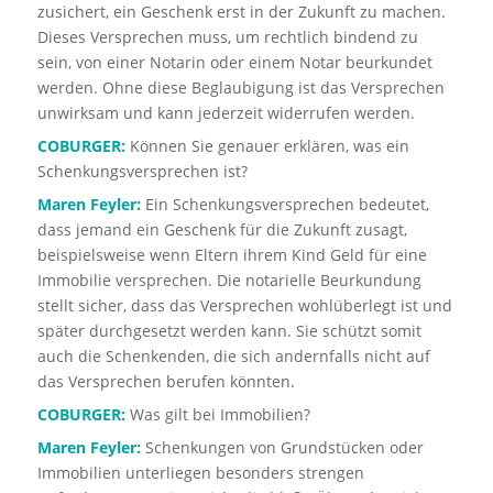
zusichert, ein Geschenk erst in der Zukunft zu machen.
Dieses Versprechen muss, um rechtlich bindend zu
sein, von einer Notarin oder einem Notar beurkundet
werden. Ohne diese Beglaubigung ist das Versprechen
unwirksam und kann jederzeit widerrufen werden.
COBURGER:
Können Sie genauer erklären, was ein
Schenkungsversprechen ist?
Maren Feyler:
Ein Schenkungsversprechen bedeutet,
dass jemand ein Geschenk für die Zukunft zusagt,
beispielsweise wenn Eltern ihrem Kind Geld für eine
Immobilie versprechen. Die notarielle Beurkundung
stellt sicher, dass das Versprechen wohlüberlegt ist und
später durchgesetzt werden kann. Sie schützt somit
auch die Schenkenden, die sich andernfalls nicht auf
das Versprechen berufen könnten.
COBURGER:
Was gilt bei Immobilien?
Maren Feyler:
Schenkungen von Grundstücken oder
Immobilien unterliegen besonders strengen