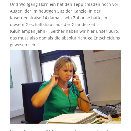
Und Wolfgang Hörnlein hat den Teppichladen noch vor
Augen, der im heutigen Sitz der Kanzlei in der
Kasernenstraße 14 damals sein Zuhause hatte, in
diesem Geschäftshaus aus der Gründerzeit
(Glühlampen Jahn). „Seither haben wir hier unser Büro,
das muss also damals die absolut richtige Entscheidung
gewesen sein.“