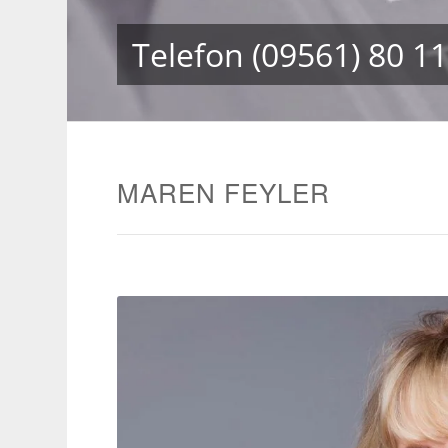
Telefon
(09561) 80 11
MAREN FEYLER