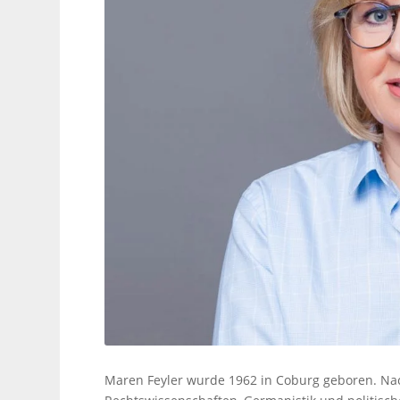
Maren Feyler wurde 1962 in Coburg geboren. Nac