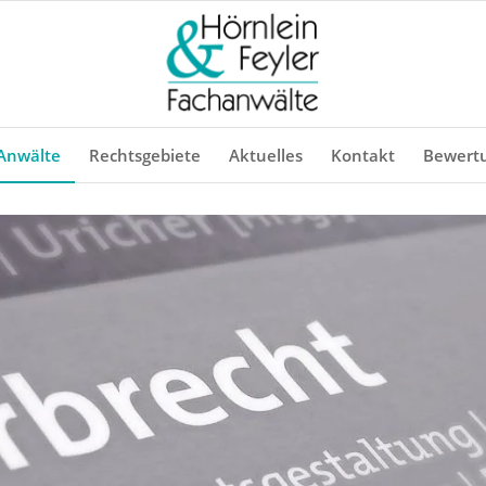
Anwälte
Rechtsgebiete
Aktuelles
Kontakt
Bewert