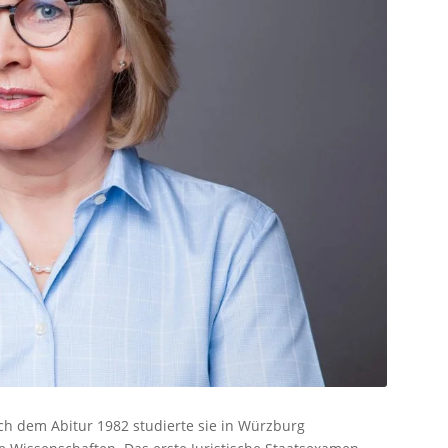
h dem Abitur 1982 studierte sie in Würzburg