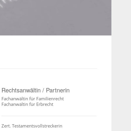
Rechtsanwältin / Partnerin
Fachanwältin für Familienrecht
Fachanwältin für Erbrecht
Zert. Testamentsvollstreckerin