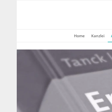
Home
Kanzlei