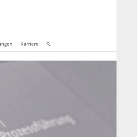
ungen
Karriere