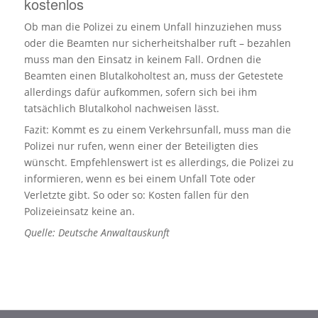
kostenlos
Ob man die Polizei zu einem Unfall hinzuziehen muss
oder die Beamten nur sicherheitshalber ruft – bezahlen
muss man den Einsatz in keinem Fall. Ordnen die
Beamten einen Blutalkoholtest an, muss der Getestete
allerdings dafür aufkommen, sofern sich bei ihm
tatsächlich Blutalkohol nachweisen lässt.
Fazit: Kommt es zu einem Verkehrsunfall, muss man die
Polizei nur rufen, wenn einer der Beteiligten dies
wünscht. Empfehlenswert ist es allerdings, die Polizei zu
informieren, wenn es bei einem Unfall Tote oder
Verletzte gibt. So oder so: Kosten fallen für den
Polizeieinsatz keine an.
Quelle: Deutsche Anwaltauskunft