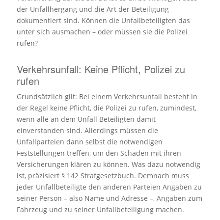
der Unfallhergang und die Art der Beteiligung
dokumentiert sind. Können die Unfallbeteiligten das
unter sich ausmachen – oder müssen sie die Polizei
rufen?
Verkehrsunfall: Keine Pflicht, Polizei zu
rufen
Grundsätzlich gilt: Bei einem Verkehrsunfall besteht in
der Regel keine Pflicht, die Polizei zu rufen, zumindest,
wenn alle an dem Unfall Beteiligten damit
einverstanden sind. Allerdings müssen die
Unfallparteien dann selbst die notwendigen
Feststellungen treffen, um den Schaden mit ihren
Versicherungen klären zu können. Was dazu notwendig
ist, präzisiert § 142 Strafgesetzbuch. Demnach muss
jeder Unfallbeteiligte den anderen Parteien Angaben zu
seiner Person – also Name und Adresse –, Angaben zum
Fahrzeug und zu seiner Unfallbeteiligung machen.