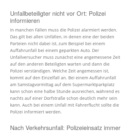
Unfallbeteiligter nicht vor Ort: Polizei
informieren
In manchen Fällen muss die Polizei alarmiert werden.
Das gilt bei allen Unfällen, in denen eine der beiden
Parteien nicht dabei ist, zum Beispiel bei einem
Auffahrunfall bei einem geparkten Auto. Der
Unfallversucher muss zunächst eine angemessene Zeit
auf den anderen Beteiligten warten und dann die
Polizei verständigen. Welche Zeit angemessen ist,
kommt auf den Einzelfall an. Bei einem Auffahrunfall
am Samstagvormittag auf dem Supermarktparkplatz
kann schon eine halbe Stunde ausreichen, während es
nachts auf einer Dorfstraße schon deutlich mehr sein
kann. Auch bei einem Unfall mit Fahrerflucht sollte die
Polizei informiert werden.
Nach Verkehrsunfall: Polizeieinsatz immer