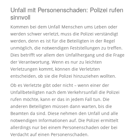
Unfall mit Personenschaden: Polizei rufen
sinnvoll
Kommen bei dem Unfall Menschen ums Leben oder
werden schwer verletzt, muss die Polizei verständigt
werden, denn es ist für die Beteiligten in der Regel
unmöglich, die notwendigen Feststellungen zu treffen.
Dies betrifft vor allem den Unfallhergang und die Frage
der Verantwortung. Wenn es nur zu leichten
Verletzungen kommt, können die Verletzten
entscheiden, ob sie die Polizei hinzuziehen wollten.
Ob es Verletzte gibt oder nicht – wenn einer der
Unfallbeteiligten nach dem Verkehrsunfall die Polizei
rufen möchte, kann er das in jedem Fall tun. Die
anderen Beteiligten müssen dann warten, bis die
Beamten da sind. Diese nehmen den Unfall und alle
notwendigen Informationen auf. Die Polizei ermittelt
allerdings nur bei einem Personenschaden oder bei
Verdacht auf einen Personenschaden.