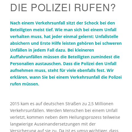
DIE POLIZEI RUFEN?
Nach einem Verkehrsunfall sitzt der Schock bei den
Beteiligten meist tief. Wie man sich bei einem Unfall
verhalten muss, hat jeder einmal gelernt: Unfallstelle
absichern und Erste Hilfe leisten gehören bei schweren
Unfällen in jedem Fall dazu. Bei kleineren
Auffahrunfällen müssen die Beteiligten zumindest die
Personalien austauschen. Dass die Polizei den Unfall
aufnehmen muss, steht für viele ebenfalls fest. Wir
erklären, wann Sie bei einem Verkehrsunfall die Polizei
rufen müssen.
2015 kam es auf deutschen Straßen zu 2,5 Millionen
Verkehrsunfällen. Werden Menschen bei einem Unfall
verletzt, kommen neben dem Heilungsprozess teilweise
langwierige Auseinandersetzungen mit der
Versicherung auf sie zu. Da ist es umso wichtiger, dass