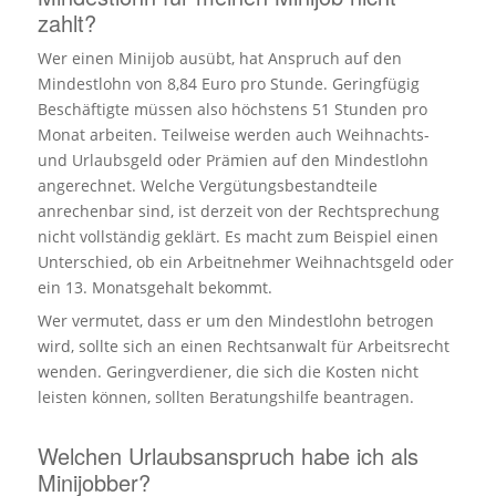
zahlt?
Wer einen Minijob ausübt, hat Anspruch auf den
Mindestlohn von 8,84 Euro pro Stunde. Geringfügig
Beschäftigte müssen also höchstens 51 Stunden pro
Monat arbeiten. Teilweise werden auch Weihnachts-
und Urlaubsgeld oder Prämien auf den Mindestlohn
angerechnet. Welche Vergütungsbestandteile
anrechenbar sind, ist derzeit von der Rechtsprechung
nicht vollständig geklärt. Es macht zum Beispiel einen
Unterschied, ob ein Arbeitnehmer Weihnachtsgeld oder
ein 13. Monatsgehalt bekommt.
Wer vermutet, dass er um den Mindestlohn betrogen
wird, sollte sich an einen Rechtsanwalt für Arbeitsrecht
wenden. Geringverdiener, die sich die Kosten nicht
leisten können, sollten Beratungshilfe beantragen.
Welchen Urlaubsanspruch habe ich als
Minijobber?