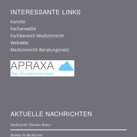
INTERESSANTE LINKS
Kanzlei
Fachanwälte
Fachbereich Medizinrecht
WebAkte
Medizinrecht-Beratungsnetz
AKTUELLE NACHRICHTEN
Nachruf Dr. Thomas Kunze
Heimat im Rechtssinn