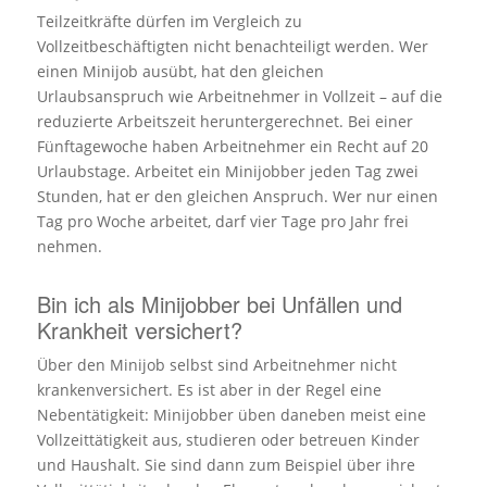
Teilzeitkräfte dürfen im Vergleich zu
Vollzeitbeschäftigten nicht benachteiligt werden. Wer
einen Minijob ausübt, hat den gleichen
Urlaubsanspruch wie Arbeitnehmer in Vollzeit – auf die
reduzierte Arbeitszeit heruntergerechnet. Bei einer
Fünftagewoche haben Arbeitnehmer ein Recht auf 20
Urlaubstage. Arbeitet ein Minijobber jeden Tag zwei
Stunden, hat er den gleichen Anspruch. Wer nur einen
Tag pro Woche arbeitet, darf vier Tage pro Jahr frei
nehmen.
Bin ich als Minijobber bei Unfällen und
Krankheit versichert?
Über den Minijob selbst sind Arbeitnehmer nicht
krankenversichert. Es ist aber in der Regel eine
Nebentätigkeit: Minijobber üben daneben meist eine
Vollzeittätigkeit aus, studieren oder betreuen Kinder
und Haushalt. Sie sind dann zum Beispiel über ihre