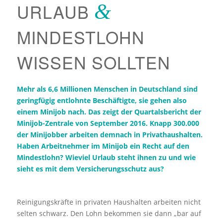
URLAUB
&
MINDESTLOHN
WISSEN SOLLTEN
Mehr als 6,6 Millionen Menschen in Deutschland sind
geringfügig entlohnte Beschäftigte, sie gehen also
einem Minijob nach. Das zeigt der Quartalsbericht der
Minijob-Zentrale von September 2016. Knapp 300.000
der Minijobber arbeiten demnach in Privathaushalten.
Haben Arbeitnehmer im Minijob ein Recht auf den
Mindestlohn? Wieviel Urlaub steht ihnen zu und wie
sieht es mit dem Versicherungsschutz aus?
Reinigungskräfte in privaten Haushalten arbeiten nicht
selten schwarz. Den Lohn bekommen sie dann „bar auf