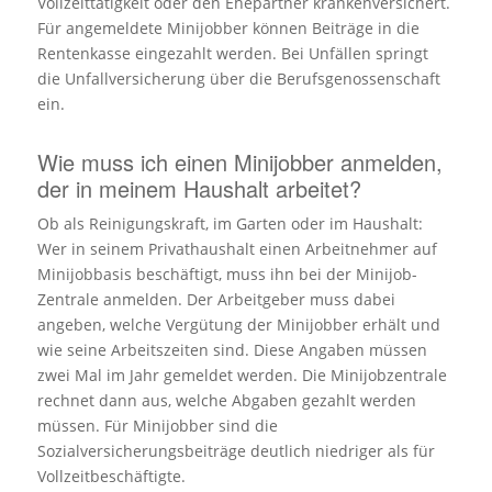
Vollzeittätigkeit oder den Ehepartner krankenversichert.
Für angemeldete Minijobber können Beiträge in die
Rentenkasse eingezahlt werden. Bei Unfällen springt
die Unfallversicherung über die Berufsgenossenschaft
ein.
Wie muss ich einen Minijobber anmelden,
der in meinem Haushalt arbeitet?
Ob als Reinigungskraft, im Garten oder im Haushalt:
Wer in seinem Privathaushalt einen Arbeitnehmer auf
Minijobbasis beschäftigt, muss ihn bei der Minijob-
Zentrale anmelden. Der Arbeitgeber muss dabei
angeben, welche Vergütung der Minijobber erhält und
wie seine Arbeitszeiten sind. Diese Angaben müssen
zwei Mal im Jahr gemeldet werden. Die Minijobzentrale
rechnet dann aus, welche Abgaben gezahlt werden
müssen. Für Minijobber sind die
Sozialversicherungsbeiträge deutlich niedriger als für
Vollzeitbeschäftigte.