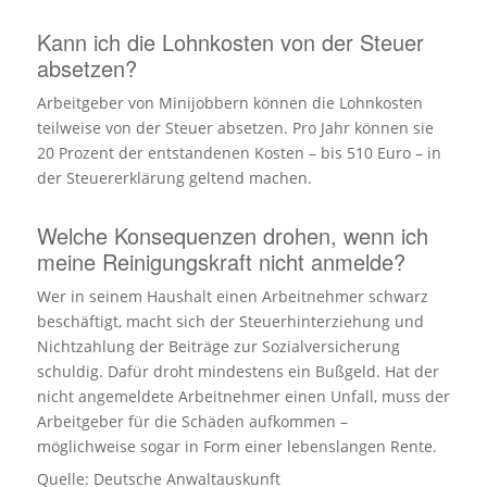
Kann ich die Lohnkosten von der Steuer
absetzen?
Arbeitgeber von Minijobbern können die Lohnkosten
teilweise von der Steuer absetzen. Pro Jahr können sie
20 Prozent der entstandenen Kosten – bis 510 Euro – in
der Steuererklärung geltend machen.
Welche Konsequenzen drohen, wenn ich
meine Reinigungskraft nicht anmelde?
Wer in seinem Haushalt einen Arbeitnehmer schwarz
beschäftigt, macht sich der Steuerhinterziehung und
Nichtzahlung der Beiträge zur Sozialversicherung
schuldig. Dafür droht mindestens ein Bußgeld. Hat der
nicht angemeldete Arbeitnehmer einen Unfall, muss der
Arbeitgeber für die Schäden aufkommen –
möglichweise sogar in Form einer lebenslangen Rente.
Quelle: Deutsche Anwaltauskunft