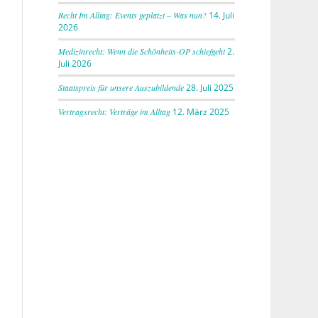
Recht Im Alltag: Events geplatzt – Was nun?
14. Juli
2026
Medizinrecht: Wenn die Schönheits-OP schiefgeht
2.
Juli 2026
Staatspreis für unsere Auszubildende
28. Juli 2025
Vertragsrecht: Verträge im Alltag
12. März 2025