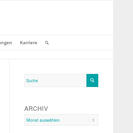
ungen
Karriere
ARCHIV