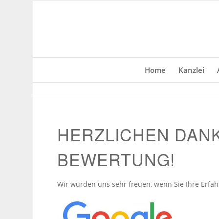
Home
Kanzlei
HERZLICHEN DANK
BEWERTUNG!
Wir würden uns sehr freuen, wenn Sie Ihre Erfa